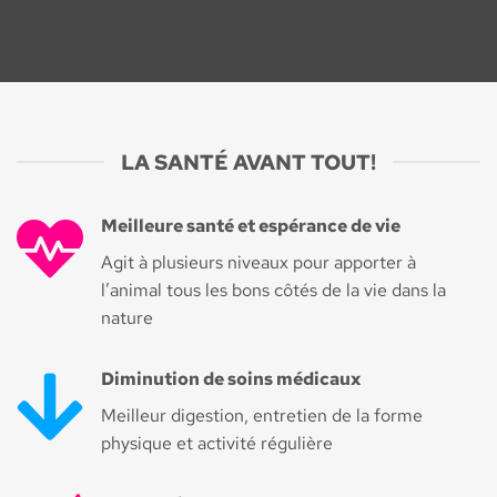
LA SANTÉ AVANT TOUT!
Meilleure santé et espérance de vie
Agit à plusieurs niveaux pour apporter à
l’animal tous les bons côtés de la vie dans la
nature
Diminution de soins médicaux
Meilleur digestion, entretien de la forme
physique et activité régulière