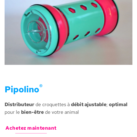
®
Pipolino
Distributeur
de croquettes à
débit ajustable
;
optimal
pour le
bien-être
de votre animal
Achetez maintenant