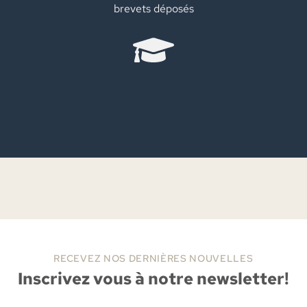
brevets déposés
RECEVEZ NOS DERNIÈRES NOUVELLES
Inscrivez vous à notre newsletter!