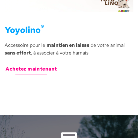
®
Yoyolino
Accessoire pour le
maintien en laisse
de votre animal
sans effort
, à associer à votre harnais
Achetez maintenant