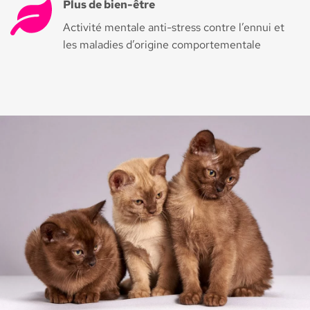
Plus de bien-être
Activité mentale anti-stress contre l’ennui et
les maladies d’origine comportementale