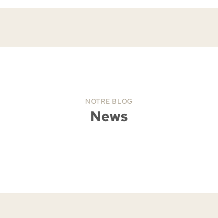
NOTRE BLOG
News