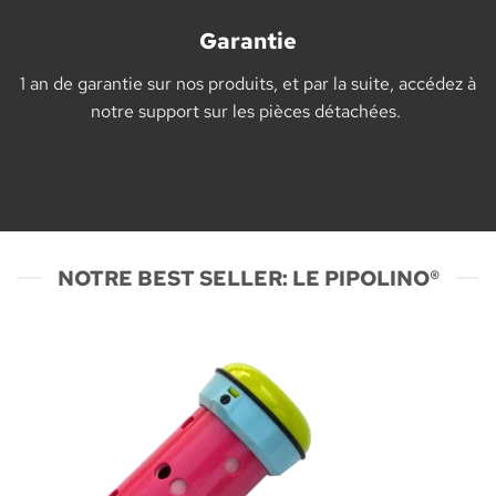
Garantie
1 an de garantie sur nos produits, et par la suite, accédez à
notre support sur les pièces détachées.
NOTRE BEST SELLER: LE PIPOLINO®