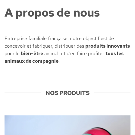
A propos de nous
Entreprise familiale française, notre objectif est de
concevoir et fabriquer, distribuer des
produits innovants
pour le
bien-être
animal, et d’en faire profiter
tous les
animaux de compagnie
.
NOS PRODUITS