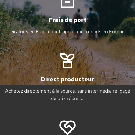
Frais de port
Gratuits en France métropolitaine, réduits en Europe
Direct producteur
Achetez directement à la source, sans intermediaire, gage
de prix réduits.