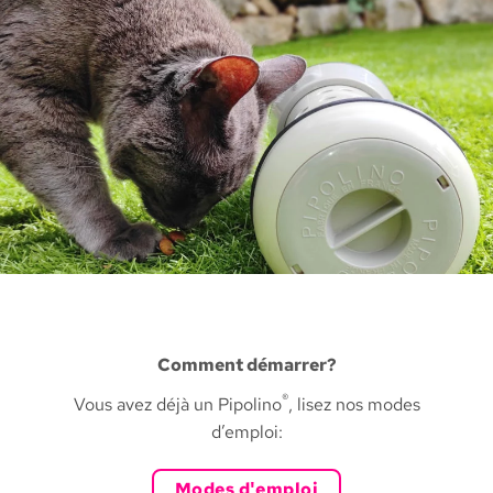
Comment démarrer?
®
Vous avez déjà un Pipolino
, lisez nos modes
d’emploi:
Modes d'emploi