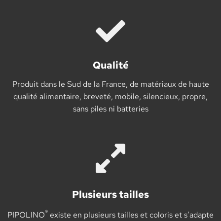
Qualité
Produit dans le Sud de la France, de matériaux de haute
qualité alimentaire, breveté, mobile, silencieux, propre,
sans piles ni batteries
Plusieurs tailles
®
PIPOLINO
existe en plusieurs tailles et coloris et s’adapte