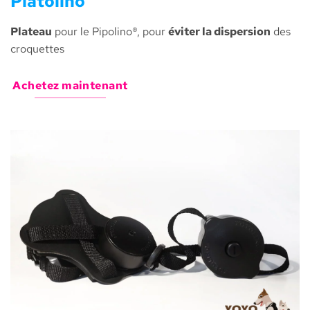
Platolino
Plateau
pour le Pipolino®, pour
éviter la dispersion
des
croquettes
Achetez maintenant