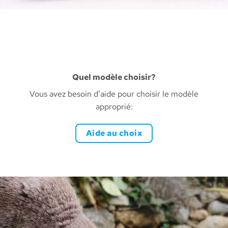
Quel modèle choisir?
Vous avez besoin d’aide pour choisir le modèle
approprié:
Aide au choix