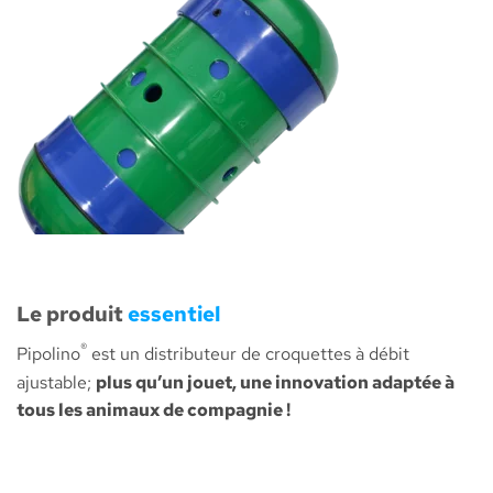
Le produit
essentiel
®
Pipolino
est un distributeur de croquettes à débit
ajustable;
plus qu’un jouet, une innovation adaptée à
tous les animaux de compagnie !