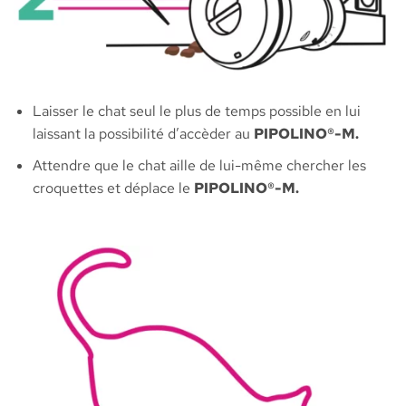
Laisser le chat seul le plus de temps possible en lui
laissant la possibilité d’accèder au
PIPOLINO®-M.
Attendre que le chat aille de lui-même chercher les
croquettes et déplace le
PIPOLINO®-M.