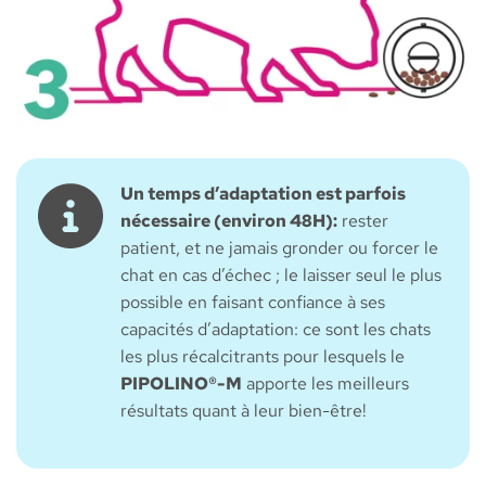
Un temps d’adaptation est parfois
nécessaire (environ 48H):
rester
patient, et ne jamais gronder ou forcer le
chat en cas d’échec ; le laisser seul le plus
possible en faisant confiance à ses
capacités d’adaptation: ce sont les chats
les plus récalcitrants pour lesquels le
PIPOLINO®-M
apporte les meilleurs
résultats quant à leur bien-être!