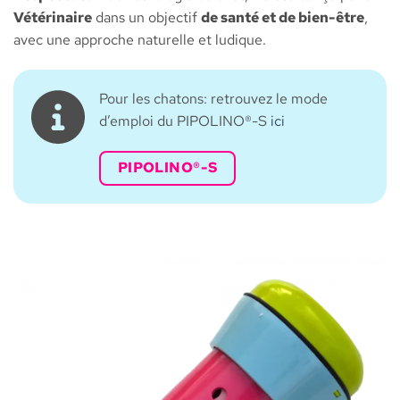
Vétérinaire
dans un objectif
de santé et de bien-être
,
avec une approche naturelle et ludique.
Pour les chatons: retrouvez le mode
d’emploi du PIPOLINO®-S
ici
PIPOLINO®-S