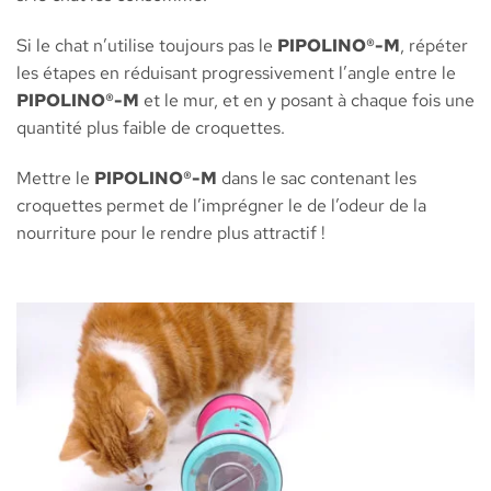
Si le chat n’utilise toujours pas le
PIPOLINO®-M
, répéter
les étapes en réduisant progressivement l’angle entre le
PIPOLINO®-M
et le mur, et en y posant à chaque fois une
quantité plus faible de croquettes.
Mettre le
PIPOLINO®-M
dans le sac contenant les
croquettes permet de l’imprégner le de l’odeur de la
nourriture pour le rendre plus attractif !