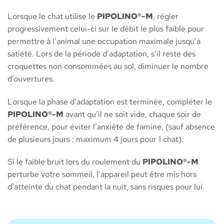
Lorsque le chat utilise le
PIPOLINO®-M
, régler
progressivement celui-ci sur le débit le plus faible pour
permettre à l’animal une occupation maximale jusqu’à
satiété. Lors de la période d’adaptation, s’il reste des
croquettes non consommées au sol, diminuer le nombre
d’ouvertures.
Lorsque la phase d’adaptation est terminée, compléter le
PIPOLINO®-M
avant qu’il ne soit vide, chaque soir de
préférence, pour éviter l’anxiété de famine, (sauf absence
de plusieurs jours : maximum 4 jours pour 1 chat).
Si le faible bruit lors du roulement du
PIPOLINO®-M
perturbe votre sommeil, l’appareil peut être mis hors
d’atteinte du chat pendant la nuit, sans risques pour lui.