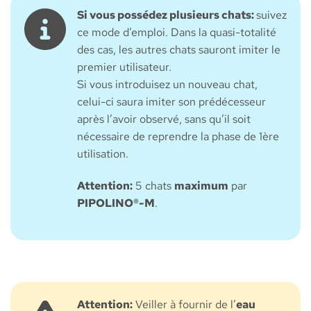
Si vous possédez plusieurs chats:
suivez
ce mode d’emploi. Dans la quasi-totalité
des cas, les autres chats sauront imiter le
premier utilisateur.
Si vous introduisez un nouveau chat,
celui-ci saura imiter son prédécesseur
après l’avoir observé, sans qu’il soit
nécessaire de reprendre la phase de 1ère
utilisation.
Attention:
5 chats
maximum
par
PIPOLINO®-M
.
Attention:
Veiller à fournir de l’
eau