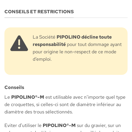
CONSEILS ET RESTRICTIONS
La Société
PIPOLINO décline toute
responsabilité
pour tout dommage ayant
pour origine le non-respect de ce mode
d‘emploi.
Conseils
Le
PIPOLINO®-M
est utilisable avec n’importe quel type
de croquettes, si celles-ci sont de diamètre inférieur au
diamètre des trous sélectionnés.
Eviter d’utiliser le
PIPOLINO®-M
sur du gravier, sur un