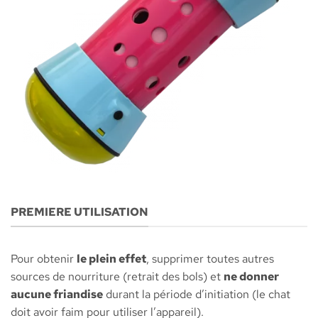
PREMIERE UTILISATION
Pour obtenir
le plein effet
, supprimer toutes autres
sources de nourriture (retrait des bols) et
ne donner
aucune friandise
durant la période d’initiation (le chat
doit avoir faim pour utiliser l’appareil).