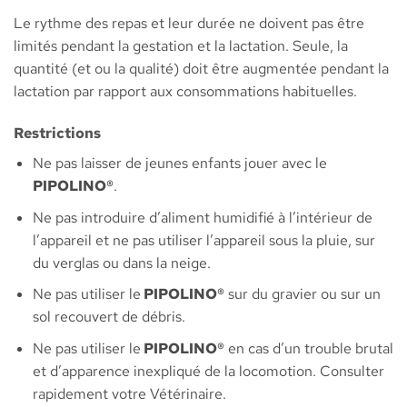
Le rythme des repas et leur durée ne doivent pas être
limités pendant la gestation et la lactation. Seule, la
quantité (et ou la qualité) doit être augmentée pendant la
lactation par rapport aux consommations habituelles.
Restrictions
Ne pas laisser de jeunes enfants jouer avec le
PIPOLINO®
.
Ne pas introduire d’aliment humidifié à l’intérieur de
l’appareil et ne pas utiliser l’appareil sous la pluie, sur
du verglas ou dans la neige.
Ne pas utiliser le
PIPOLINO®
sur du gravier ou sur un
sol recouvert de débris.
Ne pas utiliser le
PIPOLINO®
en cas d’un trouble brutal
et d’apparence inexpliqué de la locomotion. Consulter
rapidement votre Vétérinaire.