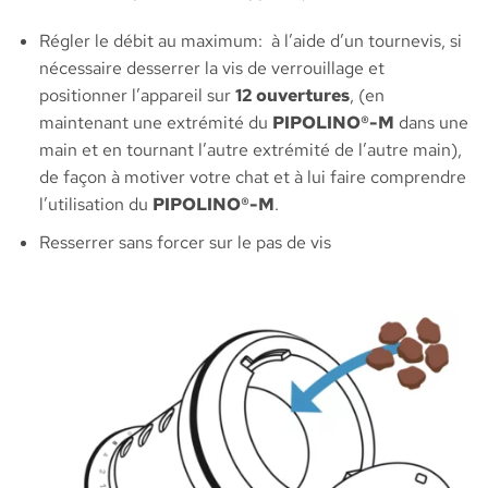
Régler le débit au maximum: à l’aide d’un tournevis, si
nécessaire desserrer la vis de verrouillage et
positionner l’appareil sur
12 ouvertures
, (en
maintenant une extrémité du
PIPOLINO®-M
dans une
main et en tournant l’autre extrémité de l’autre main),
de façon à motiver votre chat et à lui faire comprendre
l’utilisation du
PIPOLINO®-M
.
Resserrer sans forcer sur le pas de vis