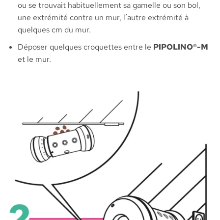
ou se trouvait habituellement sa gamelle ou son bol,
une extrémité contre un mur, l’autre extrémité à
quelques cm du mur.
Déposer quelques croquettes entre le
PIPOLINO®-M
et le mur.