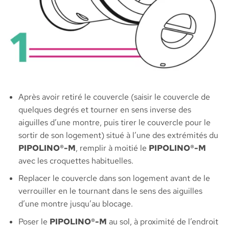
Après avoir retiré le couvercle (saisir le couvercle de
quelques degrés et tourner en sens inverse des
aiguilles d’une montre, puis tirer le couvercle pour le
sortir de son logement) situé à l’une des extrémités du
PIPOLINO®-M
, remplir à moitié le
PIPOLINO®-M
avec les croquettes habituelles.
Replacer le couvercle dans son logement avant de le
verrouiller en le tournant dans le sens des aiguilles
d’une montre jusqu’au blocage.
Poser le
PIPOLINO®-M
au sol, à proximité de l’endroit