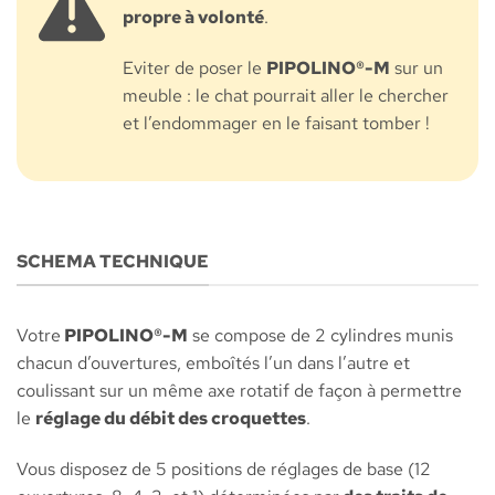
propre à volonté
.
Eviter de poser le
PIPOLINO®-M
sur un
meuble : le chat pourrait aller le chercher
et l’endommager en le faisant tomber !
SCHEMA TECHNIQUE
Votre
PIPOLINO®-M
se compose de 2 cylindres munis
chacun d’ouvertures, emboîtés l’un dans l’autre et
coulissant sur un même axe rotatif de façon à permettre
le
réglage du débit des croquettes
.
Vous disposez de 5 positions de réglages de base (12