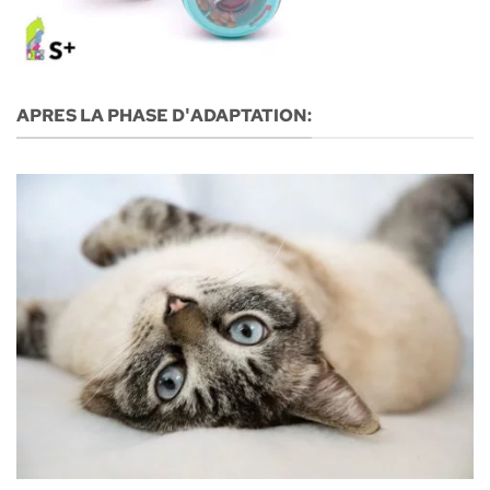
APRES LA PHASE D'ADAPTATION: