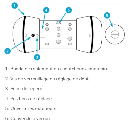
Bande de roulement en caoutchouc alimentaire
Vis de verrouillage du réglage de débit
Point de repère
Positions de réglage
Ouvertures extérieurs
Couvercle à verrou