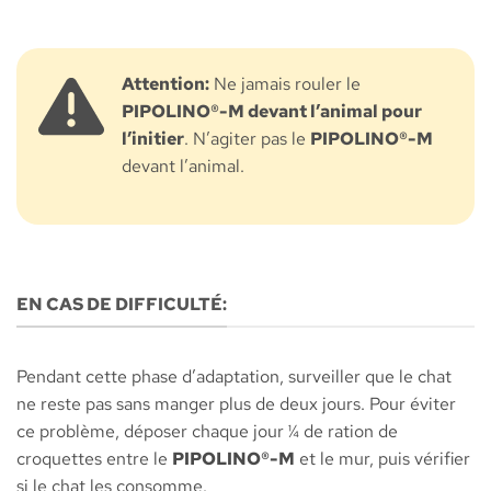
Attention:
Ne jamais rouler le
PIPOLINO®-M
devant l’animal pour
l’initier
. N’agiter pas le
PIPOLINO®-M
devant l’animal.
EN CAS DE DIFFICULTÉ:
Pendant cette phase d’adaptation, surveiller que le chat
ne reste pas sans manger plus de deux jours. Pour éviter
ce problème, déposer chaque jour ¼ de ration de
croquettes entre le
PIPOLINO®-M
et le mur, puis vérifier
si le chat les consomme.